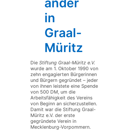
ander
in
Graal-
Müritz
Die
Stiftung Graal-Müritz e.V.
wurde am 1. Oktober 1990 von
zehn engagierten Bürgerinnen
und Bürgern gegründet – jeder
von ihnen leistete eine Spende
von 500 DM, um die
Arbeitsfähigkeit des Vereins
von Beginn an sicherzustellen.
Damit war die Stiftung Graal-
Müritz e.V. der erste
gegründete Verein in
Mecklenburg-Vorpommern.