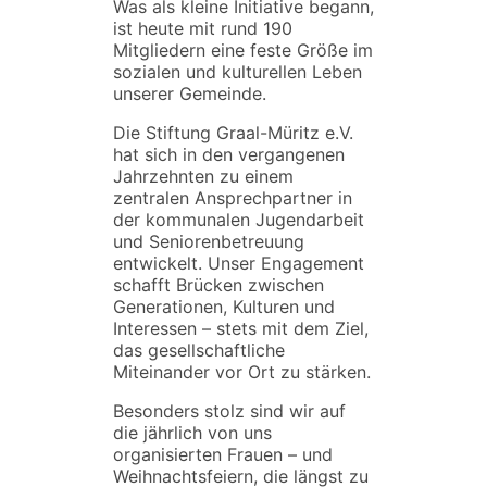
Was als kleine Initiative begann,
ist heute mit rund 190
Mitgliedern eine feste Größe im
sozialen und kulturellen Leben
unserer Gemeinde.
Die Stiftung Graal-Müritz e.V.
hat sich in den vergangenen
Jahrzehnten zu einem
zentralen Ansprechpartner in
der kommunalen Jugendarbeit
und Seniorenbetreuung
entwickelt. Unser Engagement
schafft Brücken zwischen
Generationen, Kulturen und
Interessen – stets mit dem Ziel,
das gesellschaftliche
Miteinander vor Ort zu stärken.
Besonders stolz sind wir auf
die jährlich von uns
organisierten Frauen – und
Weihnachtsfeiern, die längst zu