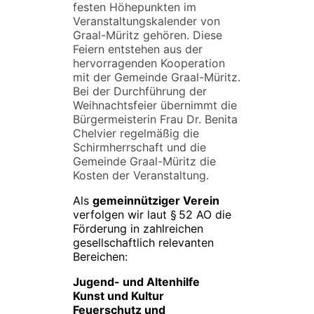
festen Höhepunkten im
Veranstaltungskalender von
Graal-Müritz gehören. Diese
Feiern entstehen aus der
hervorragenden Kooperation
mit der Gemeinde Graal-Müritz.
Bei der Durchführung der
Weihnachtsfeier übernimmt die
Bürgermeisterin Frau Dr. Benita
Chelvier regelmäßig die
Schirmherrschaft und die
Gemeinde Graal-Müritz die
Kosten der Veranstaltung.
Als
gemeinnütziger Verein
verfolgen wir laut § 52 AO die
Förderung in zahlreichen
gesellschaftlich relevanten
Bereichen:
Jugend- und Altenhilfe
Kunst und Kultur
Feuerschutz und