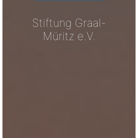
Stiftung Graal-
Müritz e.V.