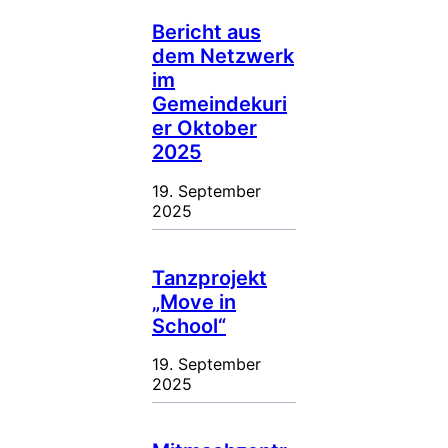
Bericht aus
dem Netzwerk
im
Gemeindekuri
er Oktober
2025
19. September
2025
Tanzprojekt
„Move in
School“
19. September
2025