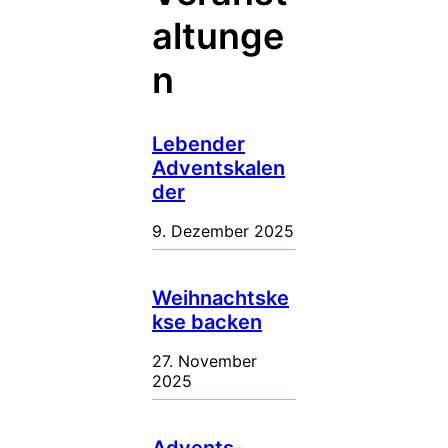
altunge
n
Lebender
Adventskalen
der
9. Dezember 2025
Weihnachtske
kse backen
27. November
2025
Advents-