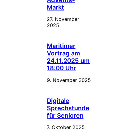
Markt
27. November
2025
Maritimer
Vortrag am
24.11.2025 um
18:00 Uhr
9. November 2025
Digitale
Sprechstunde
für Senioren
7. Oktober 2025