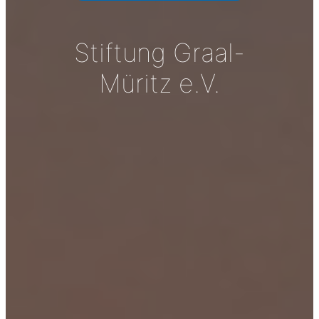
Stiftung Graal-
Müritz e.V.