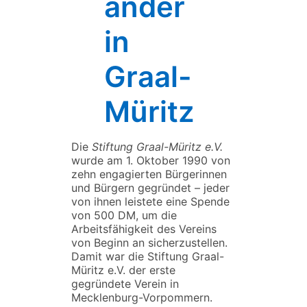
ander
in
Graal-
Müritz
Die
Stiftung Graal-Müritz e.V.
wurde am 1. Oktober 1990 von
zehn engagierten Bürgerinnen
und Bürgern gegründet – jeder
von ihnen leistete eine Spende
von 500 DM, um die
Arbeitsfähigkeit des Vereins
von Beginn an sicherzustellen.
Damit war die Stiftung Graal-
Müritz e.V. der erste
gegründete Verein in
Mecklenburg-Vorpommern.