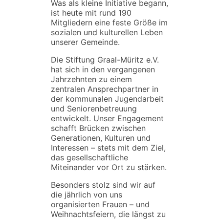
Was als kleine Initiative begann,
ist heute mit rund 190
Mitgliedern eine feste Größe im
sozialen und kulturellen Leben
unserer Gemeinde.
Die Stiftung Graal-Müritz e.V.
hat sich in den vergangenen
Jahrzehnten zu einem
zentralen Ansprechpartner in
der kommunalen Jugendarbeit
und Seniorenbetreuung
entwickelt. Unser Engagement
schafft Brücken zwischen
Generationen, Kulturen und
Interessen – stets mit dem Ziel,
das gesellschaftliche
Miteinander vor Ort zu stärken.
Besonders stolz sind wir auf
die jährlich von uns
organisierten Frauen – und
Weihnachtsfeiern, die längst zu