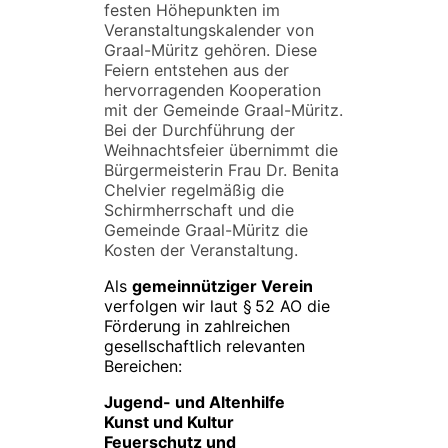
festen Höhepunkten im
Veranstaltungskalender von
Graal-Müritz gehören. Diese
Feiern entstehen aus der
hervorragenden Kooperation
mit der Gemeinde Graal-Müritz.
Bei der Durchführung der
Weihnachtsfeier übernimmt die
Bürgermeisterin Frau Dr. Benita
Chelvier regelmäßig die
Schirmherrschaft und die
Gemeinde Graal-Müritz die
Kosten der Veranstaltung.
Als
gemeinnütziger Verein
verfolgen wir laut § 52 AO die
Förderung in zahlreichen
gesellschaftlich relevanten
Bereichen:
Jugend- und Altenhilfe
Kunst und Kultur
Feuerschutz und